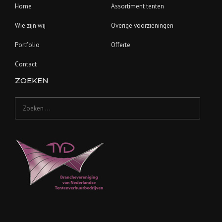
Home
Assortiment tenten
Wie zijn wij
Overige voorzieningen
Portfolio
Offerte
Contact
ZOEKEN
Zoeken
naar: