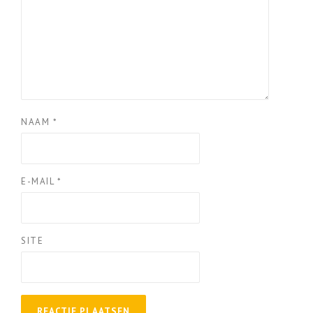
NAAM
*
E-MAIL
*
SITE