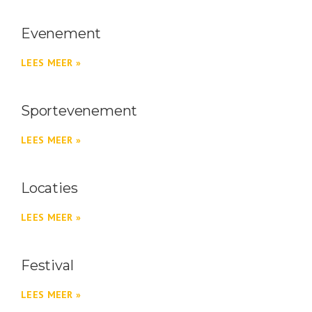
Evenement
LEES MEER »
Sportevenement
LEES MEER »
Locaties
LEES MEER »
Festival
LEES MEER »