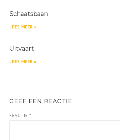
Schaatsbaan
LEES MEER »
Uitvaart
LEES MEER »
GEEF EEN REACTIE
REACTIE
*