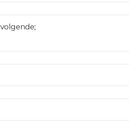
 volgende;