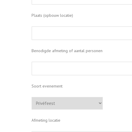
Plaats (opbouw locatie)
Benodigde afmeting of aantal personen
Soort evenement
Afmeting locatie