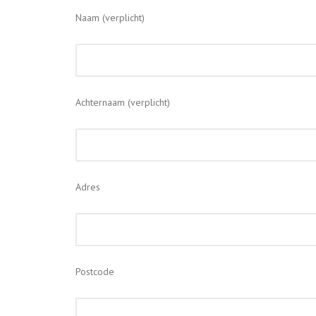
Naam (verplicht)
Achternaam (verplicht)
Adres
Postcode