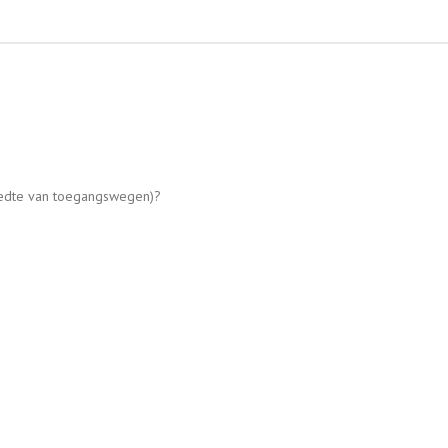
reedte van toegangswegen)?