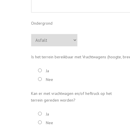
Ondergrond
Is het terrein bereikbaar met Vrachtwagens (hoogte, b
Ja
Nee
Kan er met vrachtwagen en/of heftruck op het
terrein gereden worden?
Ja
Nee