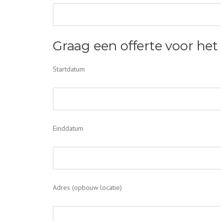
Graag een offerte voor het
Startdatum
Einddatum
Adres (opbouw locatie)