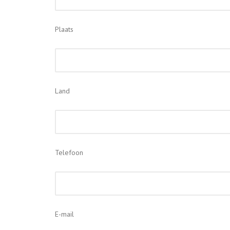
Plaats
Land
Telefoon
E-mail