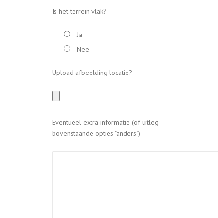
Is het terrein vlak?
Ja
Nee
Upload afbeelding locatie?
Eventueel extra informatie (of uitleg
bovenstaande opties "anders")